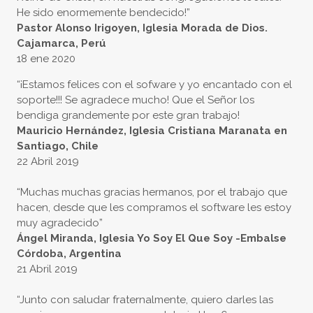
He sido enormemente bendecido!”
Pastor Alonso Irigoyen, Iglesia Morada de Dios.
Cajamarca, Perú
18 ene 2020
“¡Estamos felices con el sofware y yo encantado con el
soporte!!! Se agradece mucho! Que el Señor los
bendiga grandemente por este gran trabajo!
Mauricio Hernández, Iglesia Cristiana Maranata en
Santiago, Chile
22 Abril 2019
“Muchas muchas gracias hermanos, por el trabajo que
hacen, desde que les compramos el software les estoy
muy agradecido”
Ángel Miranda, Iglesia Yo Soy El Que Soy -Embalse
Córdoba, Argentina
21 Abril 2019
“Junto con saludar fraternalmente, quiero darles las