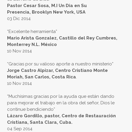
Pastor Cesar Sosa, M.I Un Dia en Su
Presencia, Brooklyn New York, USA
03 Dic 2014
“Excelente herramienta”
Mario Arista Gonzalez, Castillo del Rey Cumbres,
Monterrey N.L. México
10 Nov 2014
“Gracias por su valioso aporte a nuestro ministerio”
Jorge Castro Alpizar, Centro Cristiano Monte
Moriah, San Carlos, Costa Rica
.
10 Nov 2014
“Muchísimas gracias por la ayuda que están dando
para mejorar el trabajo en la obra del señor, Dios le
continue bendiciendo”
Lázaro Gordillo, pastor, Centro de Restauración
Cristiana, Santa Clara, Cuba.
04 Sep 2014