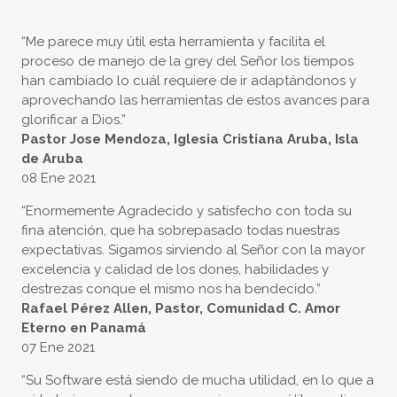
“Me parece muy útil esta herramienta y facilita el
proceso de manejo de la grey del Señor los tiempos
han cambiado lo cuál requiere de ir adaptándonos y
aprovechando las herramientas de estos avances para
glorificar a Dios.”
Pastor Jose Mendoza, Iglesia Cristiana Aruba, Isla
de Aruba
08 Ene 2021
“Enormemente Agradecido y satisfecho con toda su
fina atención, que ha sobrepasado todas nuestras
expectativas. Sigamos sirviendo al Señor con la mayor
excelencia y calidad de los dones, habilidades y
destrezas conque el mismo nos ha bendecido.”
Rafael Pérez Allen, Pastor, Comunidad C. Amor
Eterno en Panamá
07 Ene 2021
“Su Software está siendo de mucha utilidad, en lo que a