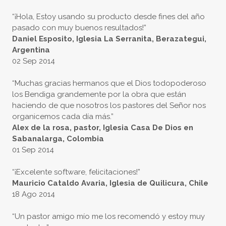
“¡Hola, Estoy usando su producto desde fines del año
pasado con muy buenos resultados!”
Daniel Esposito, Iglesia La Serranita, Berazategui,
Argentina
02 Sep 2014
“Muchas gracias hermanos que el Dios todopoderoso
los Bendiga grandemente por la obra que están
haciendo de que nosotros los pastores del Señor nos
organicemos cada día más.”
Alex de la rosa, pastor, Iglesia Casa De Dios en
Sabanalarga, Colombia
01 Sep 2014
“¡Excelente software, felicitaciones!”
Mauricio Cataldo Avaria, Iglesia de Quilicura, Chile
18 Ago 2014
“Un pastor amigo mío me los recomendó y estoy muy