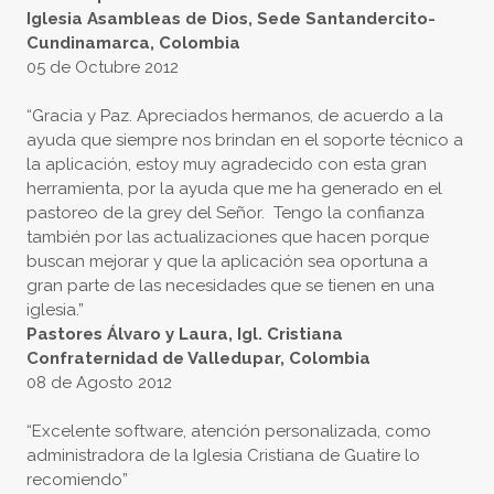
Iglesia Asambleas de Dios, Sede Santandercito-
Cundinamarca, Colombia
05 de Octubre 2012
“Gracia y Paz. Apreciados hermanos, de acuerdo a la
ayuda que siempre nos brindan en el soporte técnico a
la aplicación, estoy muy agradecido con esta gran
herramienta, por la ayuda que me ha generado en el
pastoreo de la grey del Señor. Tengo la confianza
también por las actualizaciones que hacen porque
buscan mejorar y que la aplicación sea oportuna a
gran parte de las necesidades que se tienen en una
iglesia.”
Pastores Álvaro y Laura, Igl. Cristiana
Confraternidad de Valledupar, Colombia
08 de Agosto 2012
“Excelente software, atención personalizada, como
administradora de la Iglesia Cristiana de Guatire lo
recomiendo”