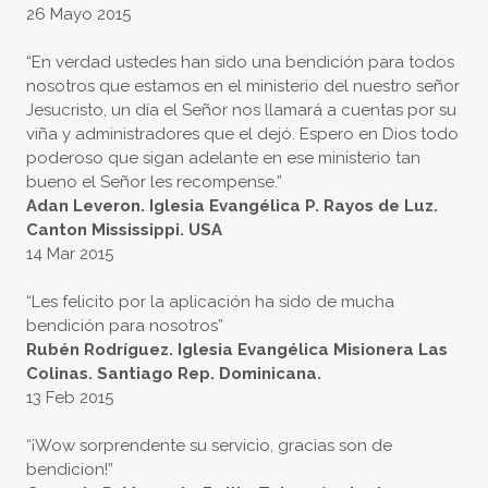
26 Mayo 2015
“En verdad ustedes han sido una bendición para todos
nosotros que estamos en el ministerio del nuestro señor
Jesucristo, un día el Señor nos llamará a cuentas por su
viña y administradores que el dejó. Espero en Dios todo
poderoso que sigan adelante en ese ministerio tan
bueno el Señor les recompense.”
Adan Leveron. Iglesia Evangélica P. Rayos de Luz.
Canton Mississippi. USA
14 Mar 2015
“Les felicito por la aplicación ha sido de mucha
bendición para nosotros”
Rubén Rodríguez. Iglesia Evangélica Misionera Las
Colinas. Santiago Rep. Dominicana.
13 Feb 2015
“¡Wow sorprendente su servicio, gracias son de
bendicion!”