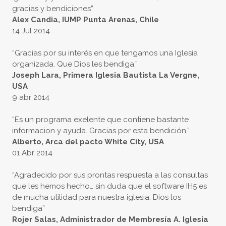
gracias y bendiciones”
Alex Candia, IUMP Punta Arenas, Chile
14 Jul 2014
“Gracias por su interés en que tengamos una Iglesia
organizada. Que Dios les bendiga.”
Joseph Lara, Primera Iglesia Bautista La Vergne,
USA
9 abr 2014
“Es un programa exelente que contiene bastante
informacion y ayuda. Gracias por esta bendición.”
Alberto, Arca del pacto White City, USA
01 Abr 2014
“Agradecido por sus prontas respuesta a las consultas
que les hemos hecho… sin duda que el software IH5 es
de mucha utilidad para nuestra iglesia. Dios los
bendiga”
Rojer Salas, Administrador de Membresía A. Iglesia